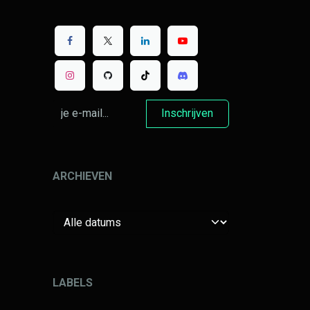
Inschrijven
ARCHIEVEN
LABELS