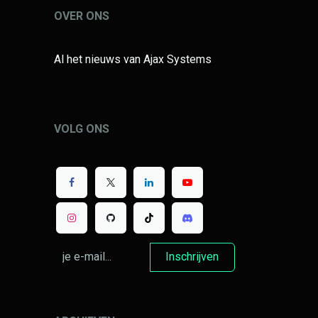
OVER ONS
Al het nieuws van Ajax Systems
VOLG ONS
Inschrijven