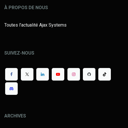
À PROPOS DE NOUS
Toutes l'actualité Ajax Systems
SUIVEZ-NOUS
ARCHIVES