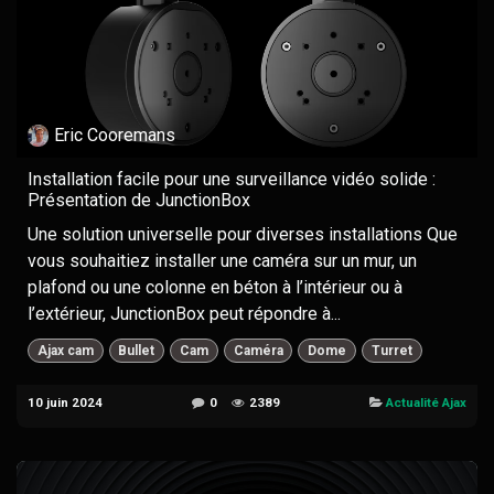
Eric Cooremans
Installation facile pour une surveillance vidéo solide :
Présentation de JunctionBox
Une solution universelle pour diverses installations Que
vous souhaitiez installer une caméra sur un mur, un
plafond ou une colonne en béton à l’intérieur ou à
l’extérieur, JunctionBox peut répondre à...
Ajax cam
Bullet
Cam
Caméra
Dome
Turret
10 juin 2024
0
2389
Actualité Ajax