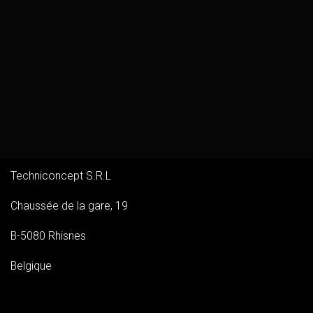
Techniconcept S.R.L
Chaussée de la gare, 19
B-5080 Rhisnes
Belgique