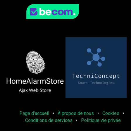
Page d'accueil
•
À propos de nous
•
Cookies
•
Conditions de services
•
Politique vie privée