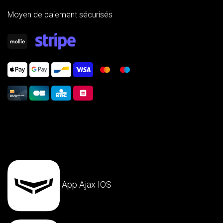
Moyen de paiement sécurisés
App Ajax IOS