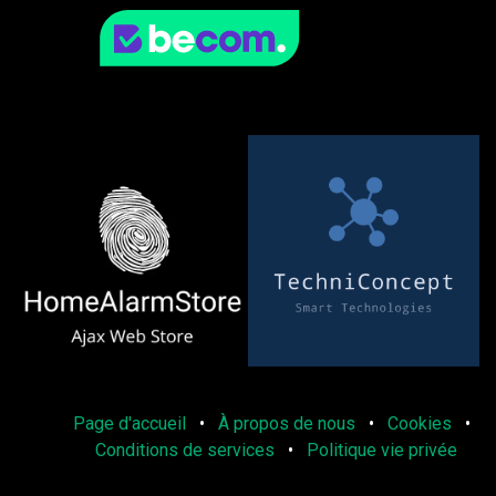
Page d'accueil
•
À propos de nous
•
Cookies
•
Conditions de services
•
Politique vie privée