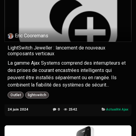
Eric Cooremans
LightSwitch Jeweller : lancement de nouveaux
composants verticaux
La gamme Ajax Systems comprend des interrupteurs et
des prises de courant encastrées intelligents qui
peuvent être installés séparément ou en rangée. Ils
combinent la fiabilité des systèmes de sécurit...
Outlet
lightswitch
24 juin 2024
0
2542
Actualité Ajax