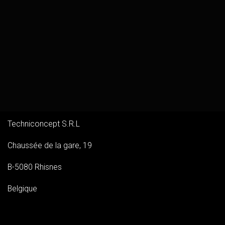
Techniconcept S.R.L
Chaussée de la gare, 19
B-5080 Rhisnes
Belgique