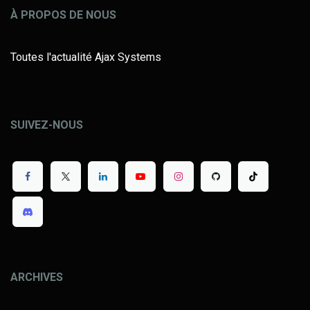
À PROPOS DE NOUS
Toutes l'actualité Ajax Systems
SUIVEZ-NOUS
ARCHIVES