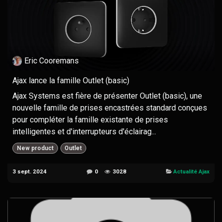
Eric Cooremans
Ajax lance la famille Outlet (basic)
Ajax Systems est fière de présenter Outlet (basic), une
nouvelle famille de prises encastrées standard conçues
pour compléter la famille existante de prises
intelligentes et d'interrupteurs d'éclairag...
New product
Outlet
3 sept. 2024
0
3028
Actualité Ajax