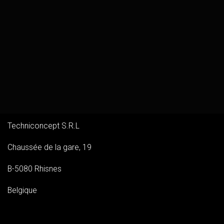
Techniconcept S.R.L
Chaussée de la gare, 19
B-5080 Rhisnes
Belgique