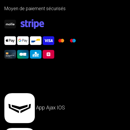
Moyen de paiement sécurisés
App Ajax IOS