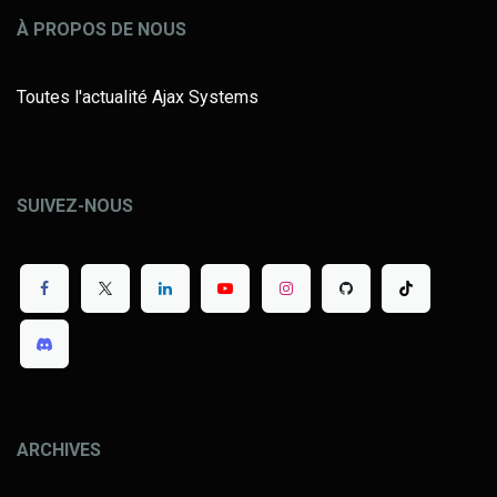
À PROPOS DE NOUS
Toutes l'actualité Ajax Systems
SUIVEZ-NOUS
ARCHIVES