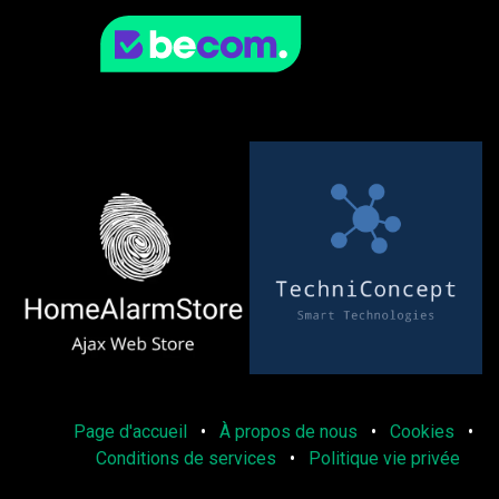
Page d'accueil
•
À propos de nous
•
Cookies
•
Conditions de services
•
Politique vie privée