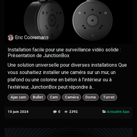
Eric Cooremans
Installation facile pour une surveillance vidéo solide :
Présentation de JunctionBox
Une solution universelle pour diverses installations Que
vous souhaitiez installer une caméra sur un mur, un
plafond ou une colonne en béton à l’intérieur ou à
l’extérieur, JunctionBox peut répondre à...
Ajax cam
Bullet
Cam
Caméra
Dome
Turret
10 juin 2024
0
2392
Actualité Ajax