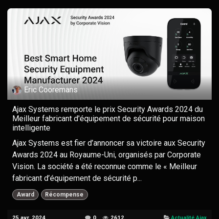
Eric Cooremans
Ajax Systems remporte le prix Security Awards 2024 du
Meilleur fabricant d'équipement de sécurité pour maison
intelligente
Ajax Systems est fier d’annoncer sa victoire aux Security
Awards 2024 au Royaume-Uni, organisés par Corporate
Vision. La société a été reconnue comme le « Meilleur
fabricant d’équipement de sécurité p...
Award
Récompense
25 avr. 2024
0
2612
Actualité Ajax