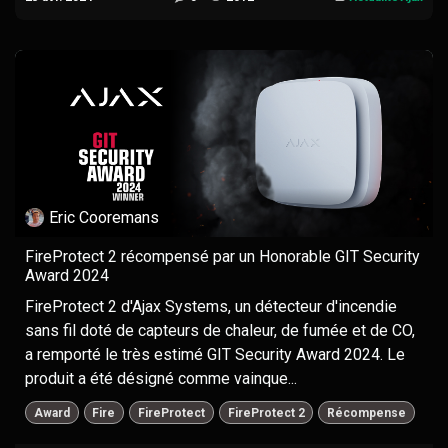
Eric Cooremans
FireProtect 2 récompensé par un Honorable GIT Security
Award 2024
FireProtect 2 d'Ajax Systems, un détecteur d'incendie
sans fil doté de capteurs de chaleur, de fumée et de CO,
a remporté le très estimé GIT Security Award 2024. Le
produit a été désigné comme vainque...
Award
Fire
FireProtect
FireProtect 2
Récompense