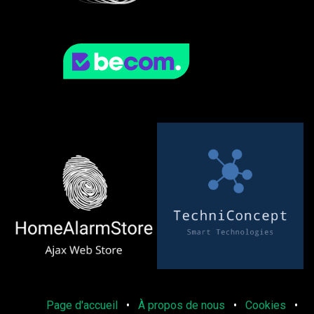
Page d'accueil
•
À propos de nous
•
Cookies
•