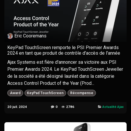
Eric Cooremans
KeyPad TouchScreen remporte le PSI Premier Awards
2024 en tant que produit de contrôle d'accès de l'année
Ajax Systems est fière d'annoncer sa victoire aux PSI
Premier Awards 2024. Le KeyPad TouchScreen Jeweller
de la société a été désigné lauréat dans la catégorie
Access Control Product of the Year (Prod...
Award
KeyPad TouchScreen
Récompense
20 juil. 2024
0
2786
Actualité Ajax