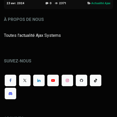
23 avr. 2024
0
2371
Actualité Ajax
À PROPOS DE NOUS
Toutes l'actualité Ajax Systems
SUIVEZ-NOUS