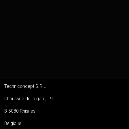
Techniconcept S.R.L
Chaussée de la gare, 19
B-5080 Rhisnes
Belgique