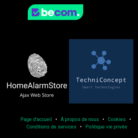
Page d'accueil
•
À propos de nous
•
Cookies
•
Conditions de services
•
Politique vie privée