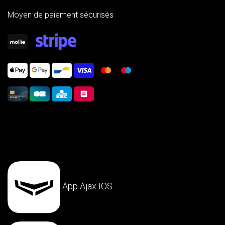
Moyen de paiement sécurisés
App Ajax IOS