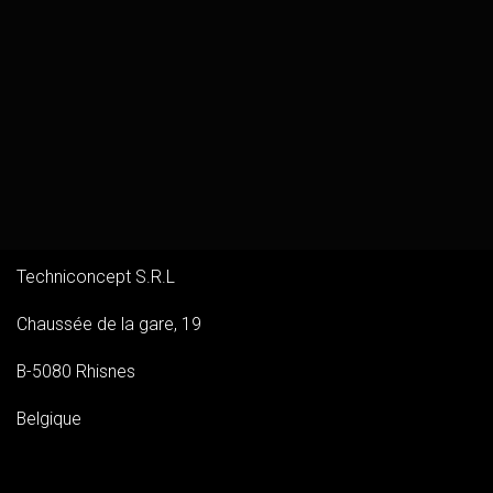
Techniconcept S.R.L
Chaussée de la gare, 19
B-5080 Rhisnes
Belgique