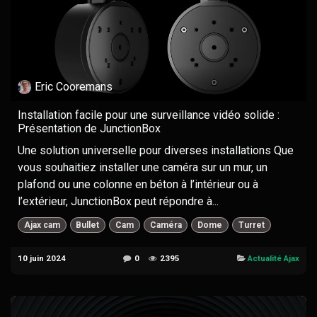
Eric Cooremans
Installation facile pour une surveillance vidéo solide :
Présentation de JunctionBox
Une solution universelle pour diverses installations Que
vous souhaitiez installer une caméra sur un mur, un
plafond ou une colonne en béton à l’intérieur ou à
l’extérieur, JunctionBox peut répondre à...
Ajax cam
Bullet
Cam
Caméra
Dome
Turret
10 juin 2024
0
2395
Actualité Ajax