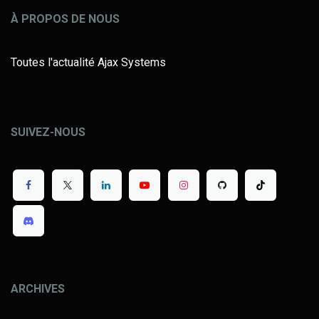
À PROPOS DE NOUS
Toutes l'actualité Ajax Systems
SUIVEZ-NOUS
ARCHIVES