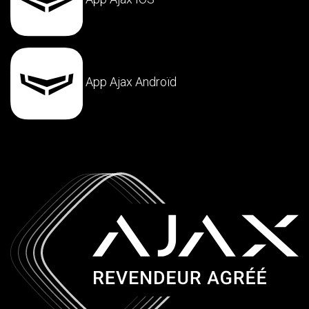
App Ajax Androïd