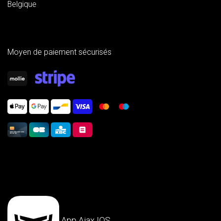
Belgique
Moyen de paiement sécurisés
App Ajax IOS