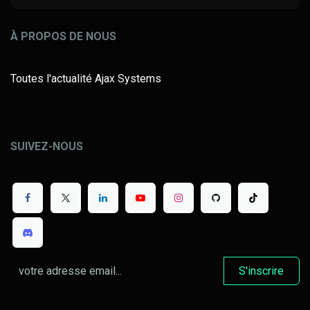
À PROPOS DE NOUS
Toutes l'actualité Ajax Systems
SUIVEZ-NOUS
S'inscrire