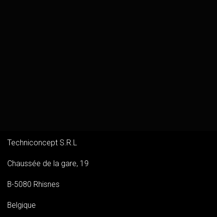
Techniconcept S.R.L
Chaussée de la gare, 19
B-5080 Rhisnes
Belgique