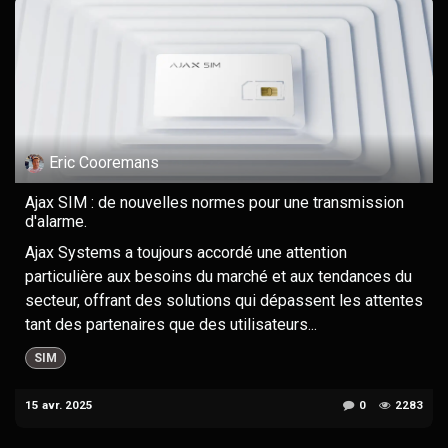
Eric Cooremans
Ajax SIM : de nouvelles normes pour une transmission
d'alarme.
Ajax Systems a toujours accordé une attention
particulière aux besoins du marché et aux tendances du
secteur, offrant des solutions qui dépassent les attentes
tant des partenaires que des utilisateurs...
SIM
15 avr. 2025
0
2283