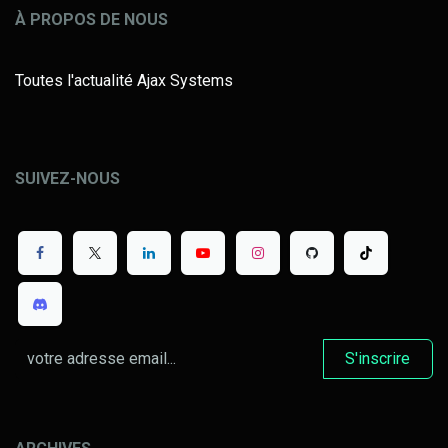
À PROPOS DE NOUS
Toutes l'actualité Ajax Systems
SUIVEZ-NOUS
S'inscrire