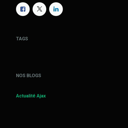
TAGS
NOS BLOGS
Actualité Ajax