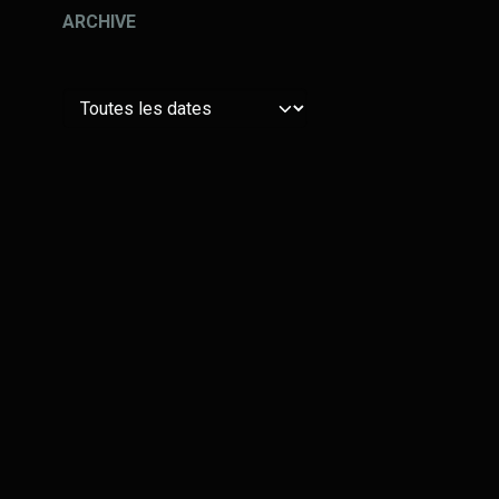
ARCHIVE