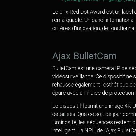
Le prix Red Dot Award est un label 
remarquable. Un panel internationa
critères d'innovation, de fonctionnal
Ajax BulletCam
BulletCam est une caméra IP de séc
vidéosurveillance. Ce dispositif ne 
rehausse également l'esthétique de 
épuré avec un indice de protection 
Le dispositif fournit une image 4K 
détaillées. Que ce soit de jour com
luminosité, les séquences restent cl
intelligent. La NPU de l'Ajax Bullet