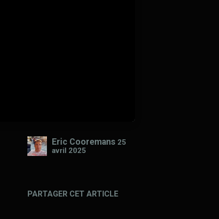
Eric Cooremans
25
avril 2025
PARTAGER CET ARTICLE