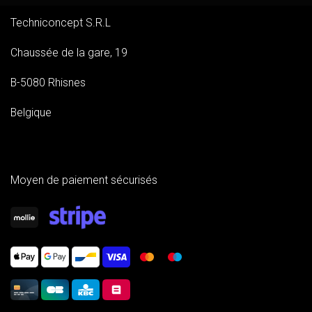
Techniconcept S.R.L
Chaussée de la gare, 19
B-5080 Rhisnes
Belgique
Moyen de paiement sécurisés